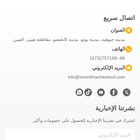
اتصال سريع
العنوان
مدينة جيوهيه، مدينة بوتو، مدينة كانغتشو، مقاطعة هيبي، الصين.
الهاتف
86--15732757199
البريد الإلكتروني
info@vicordmachinetool.com
نشرتنا الإخبارية
اشترك في نشرتنا الإخبارية للحصول على خصومات وأكثر.