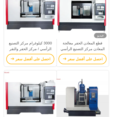
فيديو
قطع المعادن الحفر معالجة
3000 كيلوغرام مركز التصنيع
المعادن مركز التصنيع الرأسي
الرأسي / مركز الحفر والنقر
النظام الذكي
نظام التحكم CNC
احصل على أفضل سعر
احصل على أفضل سعر