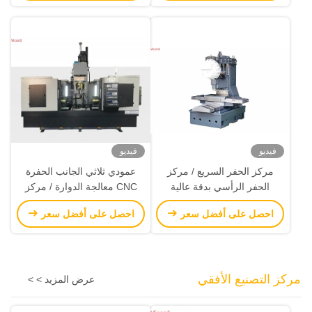
فيديو
فيديو
مركز الحفر السريع / مركز
عمودي ثلاثي الجانب الحفرة
الحفر الرأسي بدقة عالية
CNC معالجة الدوارة / مركز
معالجة CNC للبيع
احصل على أفضل سعر
احصل على أفضل سعر
مركز التصنيع الأفقي
عرض المزيد > >