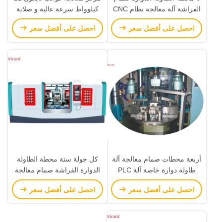
الفراشة آلة معالجة نظام CNC
كيلوواط سرعة عالية و صلابة
عالية
احصل على أفضل سعر
احصل على أفضل سعر
أربعة محطات صمام معالجة آلة
كل جولة ستة محطة الطاولة
طاولة دوارة خاصة آلة PLC
الدوارة الفراشة صمام معالجة
أجهزة التحكم
آلة تحويل الحفر والنقر آلة
احصل على أفضل سعر
احصل على أفضل سعر