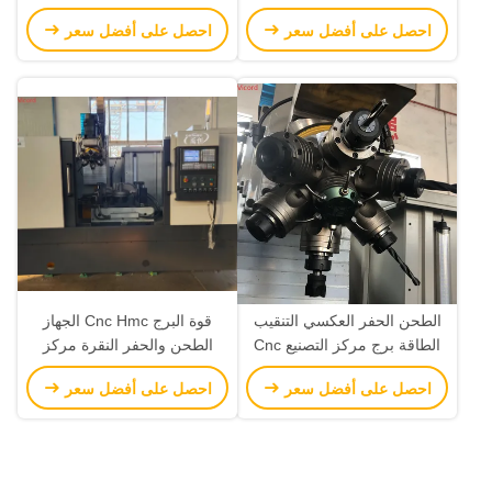
محور الطحن
احصل على أفضل سعر
احصل على أفضل سعر
الطحن الحفر العكسي التنقيب
قوة البرج Cnc Hmc الجهاز
الطاقة برج مركز التصنيع Cnc
الطحن والحفر النقرة مركز
طاحونة أفقية
معالجة CNC
احصل على أفضل سعر
احصل على أفضل سعر