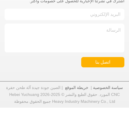
شترك في نشرتنا الإخبارية للحصول على خصومات وأكثر.
اتصل بنا
سياسة الخصوصية
|
خريطة الموقع
| الصين جودة جيدة آلة طحن حفرة
CNC المورد. حقوق الطبع والنشر © 2025-2026 Hebei Yuchuang
Heavy Industry Machinery Co., Ltd جميع الحقوق محفوظة