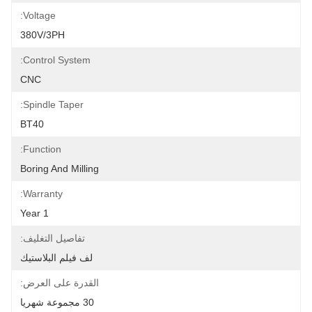
Voltage:
380V/3PH
Control System:
CNC
Spindle Taper:
BT40
Function:
Boring And Milling
Warranty:
1 Year
تفاصيل التغليف:
لف فيلم البلاستيك
القدرة على العرض:
30 مجموعة شهريا