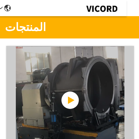
المنتجات