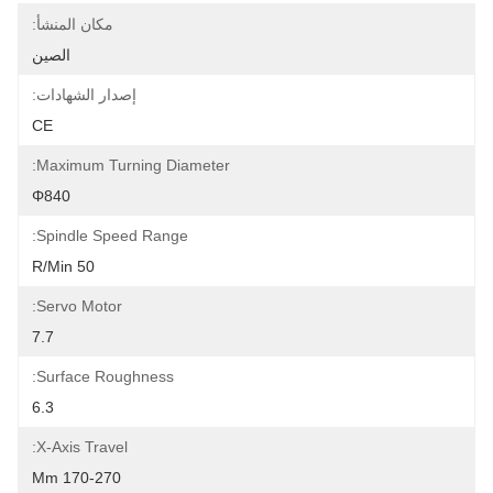
مكان المنشأ:
الصين
إصدار الشهادات:
CE
Maximum Turning Diameter:
Φ840
Spindle Speed Range:
50 R/min
Servo Motor:
7.7
Surface Roughness:
6.3
X-Axis Travel:
170-270 Mm