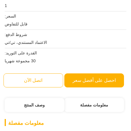
1
السعر:
قابل للتفاوض
شروط الدفع:
الاعتماد المستندي، تي/تي
القدرة على التوريد:
30 مجموعة شهريا
احصل على أفضل سعر
اتصل الآن
معلومات مفصلة
وصف المنتج
معلومات مفصلة