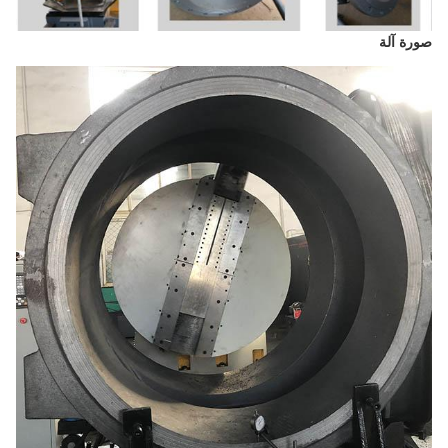
ورة آلة