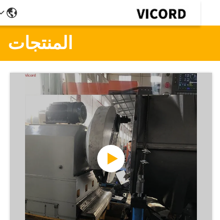
المنتجات