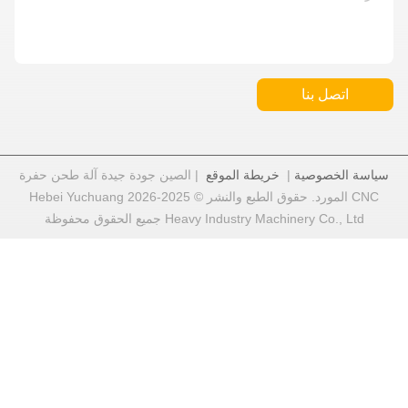
اتصل بنا
سياسة الخصوصية
|
خريطة الموقع
| الصين جودة جيدة آلة طحن حفرة
CNC المورد. حقوق الطبع والنشر © 2025-2026 Hebei Yuchuang
Heavy Industry Machinery Co., Ltd جميع الحقوق محفوظة