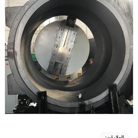
العلامات: