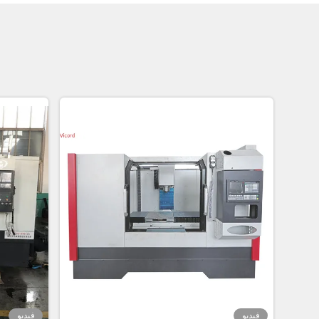
فيديو
فيديو