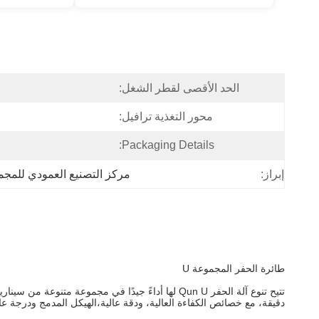
الحد الأقصى لقطر الشغل:
محور التغذية ترافيل:
Packaging Details:
مركز التصنيع العمودي للمجمو
إبراز:
طائرة الحفر المجموعة U
دقيقة، مع خصائص الكفاءة العالية، ودقة عالية،الهيكل المدمج ودرجة عا