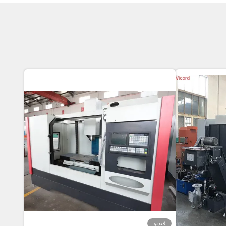
فيديو