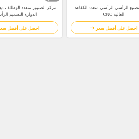
تصنيع الرأسي الرأسي متعدد الكفاءة
مركز الصنبور متعدد الوظائف م
العالية CNC
الدوارة التصميم الرأ
احصل على أفضل سعر
احصل على أفضل سعر