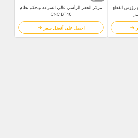
ع رؤوس القطع
مركز الحفر الرأسي عالي السرعة وتحكم نظام
سي
CNC BT40
احصل على أفضل سعر