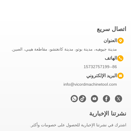
اتصال سريع
العنوان
مدينة جيوهيه، مدينة بوتو، مدينة كانغتشو، مقاطعة هيبي، الصين.
الهاتف
86--15732757199
البريد الإلكتروني
info@vicordmachinetool.com
نشرتنا الإخبارية
اشترك في نشرتنا الإخبارية للحصول على خصومات وأكثر.