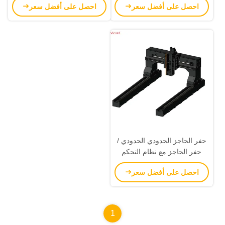
احصل على أفضل سعر
احصل على أفضل سعر
سيرفو
حفر الحاجز الحدودي الحدودي /
حفر الحاجز مع نظام التحكم
Kaiendi K1000MFli
احصل على أفضل سعر
1