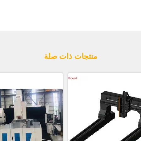
منتجات ذات صلة