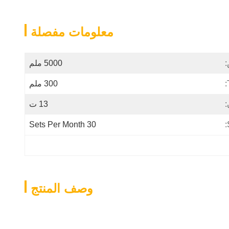
معلومات مفصلة
:
5000 ملم
300 ملم
:
13 ت
30 Sets Per Month
وصف المنتج