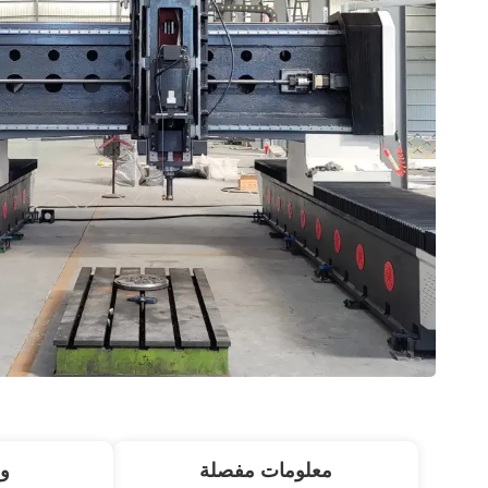
معلومات مفصلة
و