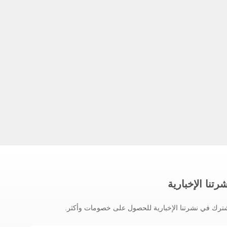
رتنا الإخبارية
ترك في نشرتنا الإخبارية للحصول على خصومات وأكثر.