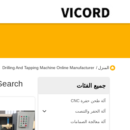
المنزل
/
Drilling And Tapping Machine Online Manufacturer
Search
جميع الفئات
آلة طحن حفرة CNC
آلة الحفر والتنصت
آلة معالجة الصمامات