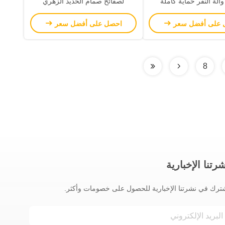
وآلة النقر حماية كاملة
لصفائح صمام الحديد الزهري
 على أفضل سعر
احصل على أفضل سعر
8
رتنا الإخبارية
ترك في نشرتنا الإخبارية للحصول على خصومات وأكثر.