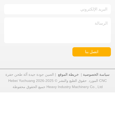
اتصل بنا
سياسة الخصوصية
|
خريطة الموقع
| الصين جودة جيدة آلة طحن حفرة
CNC المورد. حقوق الطبع والنشر © 2025-2026 Hebei Yuchuang
Heavy Industry Machinery Co., Ltd جميع الحقوق محفوظة