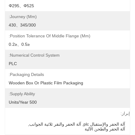
Φ295、φ525
Journey (mm):
345/300、430
Position Tolerance Of Middle Flange (mm):
≤0.5、≤0.2
Numerical Control System:
PLC
Packaging Details:
Wooden Box Or Plastic Film Packaging
Supply Ability:
500 Units/year
إبراز:
آلة الحفر والإستقبال plc
, 
آلة الحفر والنقر ثلاثية الجوانب
, 
آلة الحفر والطحن الآلية