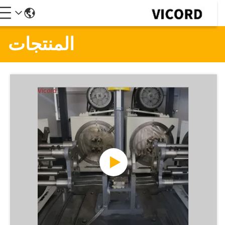
المنتجات