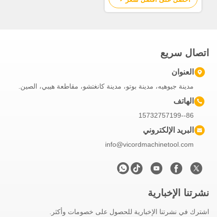
اتصال سريع
العنوان
مدينة جيوهيه، مدينة بوتو، مدينة كانغتشو، مقاطعة هيبي، الصين.
الهاتف
86--15732757199
البريد الإلكتروني
info@vicordmachinetool.com
نشرتنا الإخبارية
اشترك في نشرتنا الإخبارية للحصول على خصومات وأكثر.