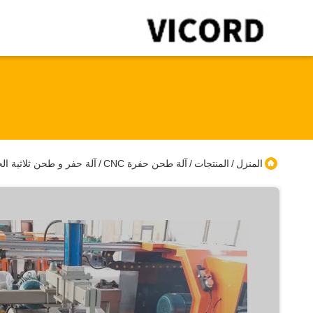
المنزل
المنتجات
آلة طحن حفرة CNC
آلة حفر و طحن ثلاثية ال
/
/
/