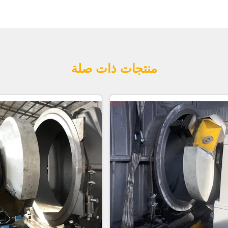
منتجات ذات صلة