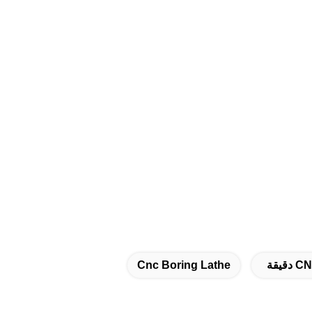
Cnc Boring Lathe