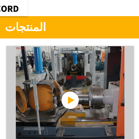
المنتجات