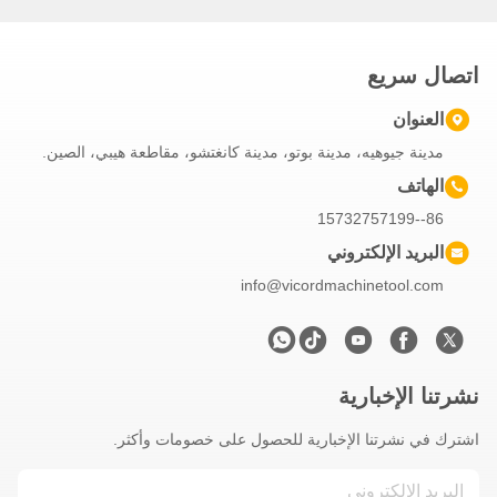
تو، مدينة كانغتشو، مقاطعة هيبي، الصين.
info@vi
 للحصول على خصومات وأكثر.