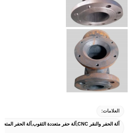
العلامات:
آلة الحفر والنقر CNC,آلة حفر متعددة الثقوب,آلة الحفر المتعددة