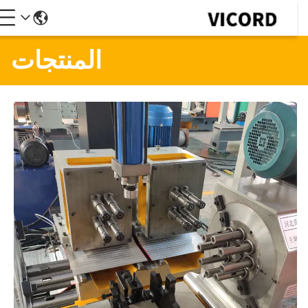
المنتجات