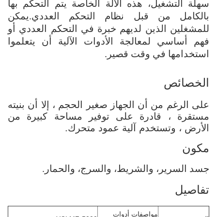
سهلة التشغيل، هذه الآلة الخاصة يتم التحكم بها
بالكامل من قبل نظام التحكم العددي.يمكن
للمشغلين الذين لديهم خبرة في التحكم العددي أو
فهم أساسي لمعالجة الأدوات الآلية أن يتعلموا
استخدامها في وقت قصير.
الخصائص
على الرغم من أن الجهاز صغير الحجم ، إلا أن بنيته
مستقرة ، قادرة على توفير مساحة كبيرة من
الأرض ، وتستخدم آلية عمود متحرك.
مكون
جسد السرير، والشريط، والسرج، والحمار.
تفاصيل
مواصفات أدوات