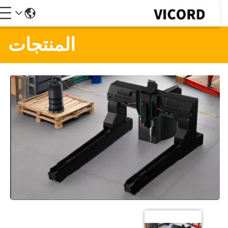
المنتجات