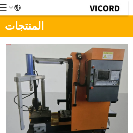
المنتجات