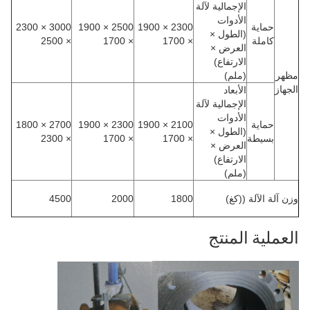
الإجمالية لآلة
الأدوات
حماية
2300 × 1900
2500 × 1900
3000 × 2300
(الطول ×
كاملة
× 1700
× 1700
× 2500
العرض ×
الارتفاع)
مظهر
(ملم)
الجهاز
الأبعاد
الإجمالية لآلة
الأدوات
حماية
2100 × 1900
2300 × 1900
2700 × 1800
(الطول ×
بسيطة
× 1700
× 1700
× 2300
العرض ×
الارتفاع)
(ملم)
وزن آلة الآلة ((كغ)
1800
2000
4500
العملية
المنتج