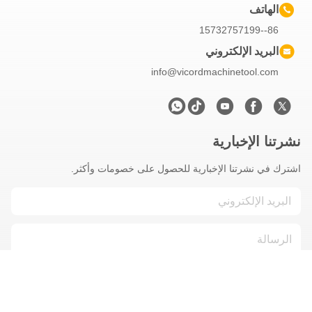
الهاتف
86--15732757199
البريد الإلكتروني
info@vicordmachinetool.com
نشرتنا الإخبارية
اشترك في نشرتنا الإخبارية للحصول على خصومات وأكثر.