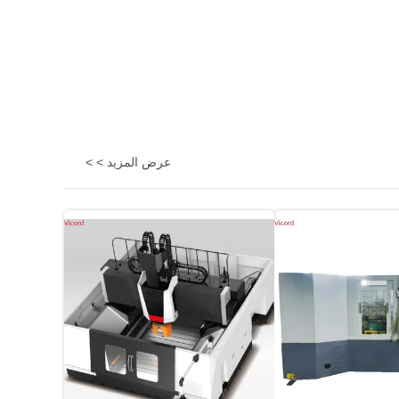
عرض المزيد > >