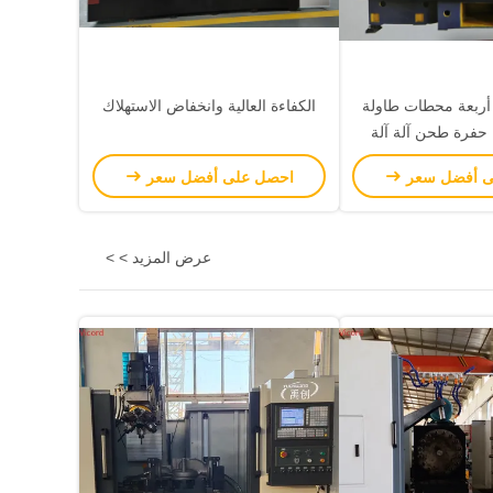
ة أربعة محطات طاولة
الكفاءة العالية وانخفاض الاستهلاك
حفرة طحن آلة آلة
ى أفضل سعر
احصل على أفضل سعر
عرض المزيد > >