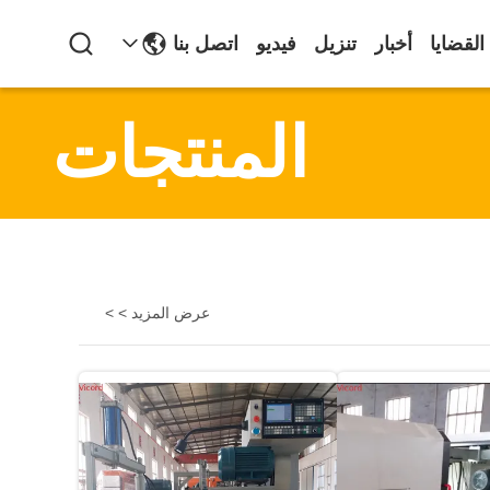
القضايا
أخبار
تنزيل
فيديو
اتصل بنا
المنتجات
عرض المزيد > >