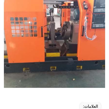
العلامات: