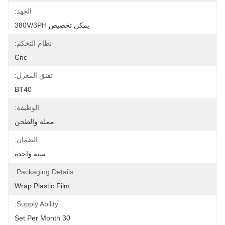
الجهد:
يمكن تخصيص 380V/3PH
نظام التحكم:
Cnc
تفتق المغزل:
BT40
الوظيفة:
مملة والطحن
الضمان:
سنة واحدة
Packaging Details:
Wrap Plastic Film
Supply Ability:
30 Set Per Month