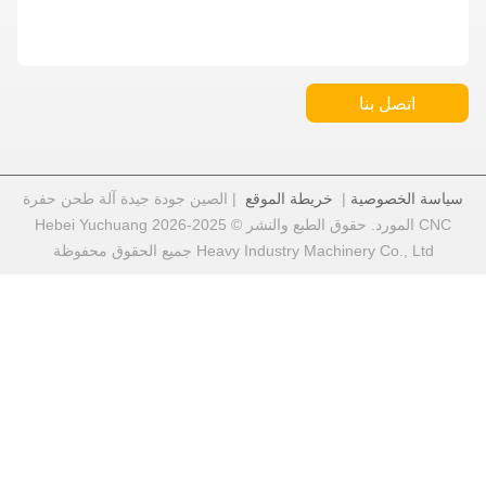
اتصل بنا
سياسة الخصوصية
|
خريطة الموقع
| الصين جودة جيدة آلة طحن حفرة
CNC المورد. حقوق الطبع والنشر © 2025-2026 Hebei Yuchuang
Heavy Industry Machinery Co., Ltd جميع الحقوق محفوظة