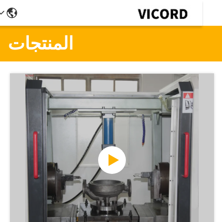
المنتجات