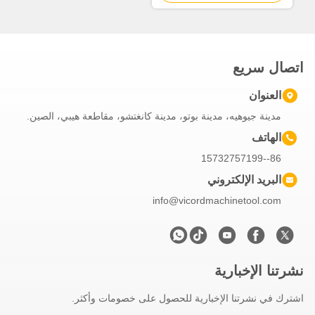
اتصال سريع
العنوان
مدينة جيوهيه، مدينة بوتو، مدينة كانغتشو، مقاطعة هيبي، الصين.
الهاتف
86--15732757199
البريد الإلكتروني
info@vicordmachinetool.com
نشرتنا الإخبارية
اشترك في نشرتنا الإخبارية للحصول على خصومات وأكثر.