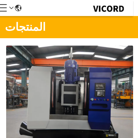
المنتجات