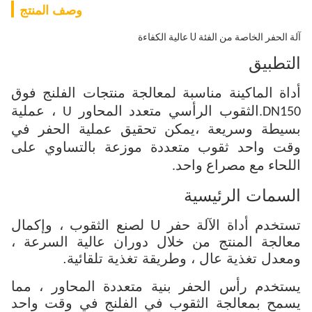
وصف المنتج
آلة الحفر الخاصة من الفئة U عالية الكفاءة
التطبيق
أداة الماكينة مناسبة لمعالجة منتجات الفلنج فوق
DN150.الثقوب الرأسي متعدد المحاور U ، عملية
بسيطة وسريعة ،يمكن تحقيق عملية الحفر في
وقت واحد ثقوب متعددة موزعة بالتساوي على
اللحاء مع مصراع واحد.
السمات الرئيسية
تستخدم أداة الآلة حفر U لصنع الثقوب ، وإكمال
معالجة المنتج من خلال دوران عالية السرعة ،
ومعدل تغذية عال ، وطريقة تغذية تلقائية.
يستخدم رأس الحفر بنية متعددة المحاور ، مما
يسمح بمعالجة الثقوب في الفلنج في وقت واحد