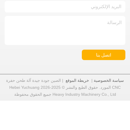
اتصل بنا
سياسة الخصوصية
|
خريطة الموقع
| الصين جودة جيدة آلة طحن حفرة
CNC المورد. حقوق الطبع والنشر © 2025-2026 Hebei Yuchuang
Heavy Industry Machinery Co., Ltd جميع الحقوق محفوظة