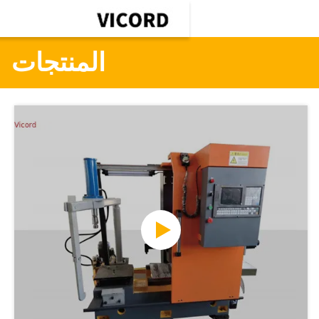
المنتجات