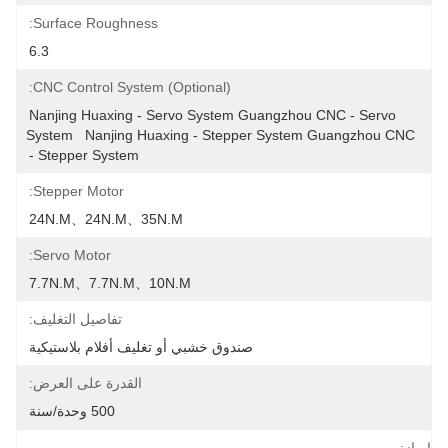
Surface Roughness:
6.3
CNC Control System (optional):
Nanjing Huaxing - Servo System Guangzhou CNC - 
System   Nanjing Huaxing - Stepper System Guang
- Stepper System
Stepper Motor:
24N.m、24N.m、35N.m
Servo Motor:
7.7N.m、7.7N.m、10N.m
تفاصيل التغليف:
صندوق خشبي أو تغليف أفلام بلاستيكية
القدرة على العرض:
500 وحدة/سنة